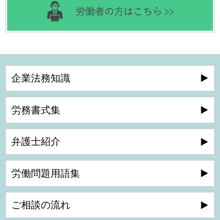
企業法務知識
労務書式集
弁護士紹介
労働問題用語集
ご相談の流れ