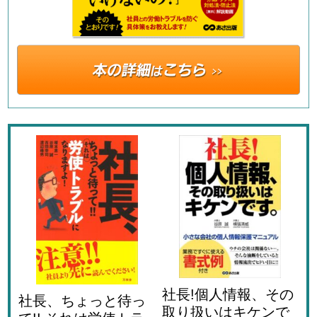
社長!個人情報、その
社長、ちょっと待っ
取り扱いはキケンで