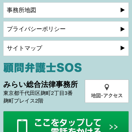
事務所地図
プライバシーポリシー
サイトマップ
みらい総合法律事務所
東京都千代田区麹町2丁目3番
麹町プレイス2階