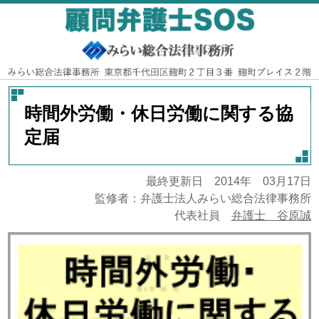
時間外労働・休日労働に関する協
定届
最終更新日 2014年 03月17日
監修者：弁護士法人みらい総合法律事務所
代表社員
弁護士 谷原誠