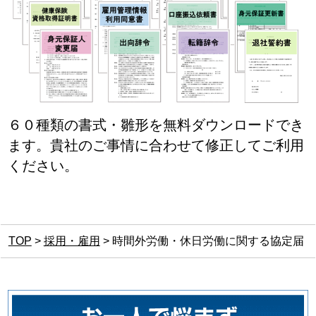
６０種類の書式・雛形を無料ダウンロードでき
ます。貴社のご事情に合わせて修正してご利用
ください。
TOP
>
採用・雇用
>
時間外労働・休日労働に関する協定届