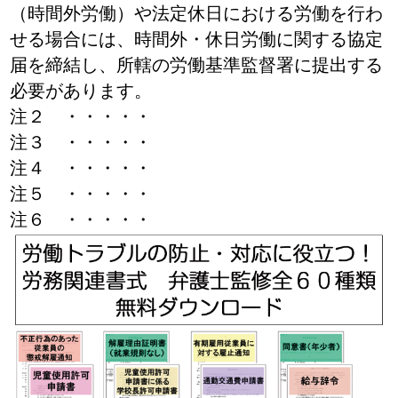
（時間外労働）や法定休日における労働を行わ
せる場合には、時間外・休日労働に関する協定
届を締結し、所轄の労働基準監督署に提出する
必要があります。
注２ ・・・・・
注３ ・・・・・
注４ ・・・・・
注５ ・・・・・
注６ ・・・・・