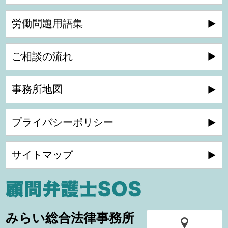
労働問題用語集
ご相談の流れ
事務所地図
プライバシーポリシー
サイトマップ
みらい総合法律事務所