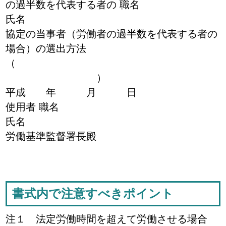
の過半数を代表する者の 職名
氏名
協定の当事者（労働者の過半数を代表する者の
場合）の選出方法
（
）
平成 年 月 日
使用者 職名
氏名
労働基準監督署長殿
書式内で注意すべきポイント
注１ 法定労働時間を超えて労働させる場合