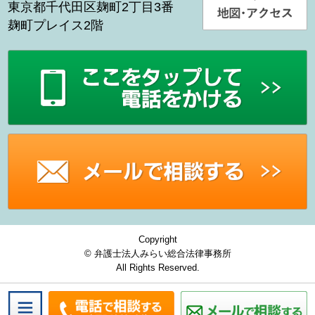
東京都千代田区麹町2丁目3番
麹町プレイス2階
Copyright
© 弁護士法人みらい総合法律事務所
All Rights Reserved.