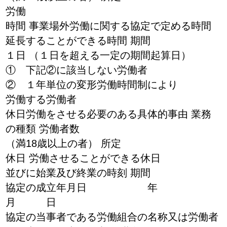
労働
時間 事業場外労働に関する協定で定める時間
延長することができる時間 期間
１日 （１日を超える一定の期間起算日）
① 下記②に該当しない労働者
② １年単位の変形労働時間制により
労働する労働者
休日労働をさせる必要のある具体的事由 業務
の種類 労働者数
（満18歳以上の者） 所定
休日 労働させることができる休日
並びに始業及び終業の時刻 期間
協定の成立年月日 年
月 日
協定の当事者である労働組合の名称又は労働者