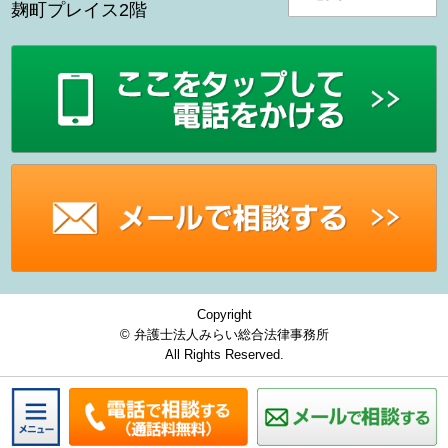
麹町プレイス2階
Copyright
© 弁護士法人みらい総合法律事務所
All Rights Reserved.