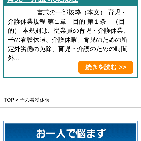
書式の一部抜粋（本文） 育児・
介護休業規程 第１章 目的 第１条 （目
的） 本規則は、従業員の育児・介護休業、
子の看護休暇、介護休暇、育児のための所
定外労働の免除、育児・介護のための時間
外...
続きを読む >>
TOP
>
子の看護休暇