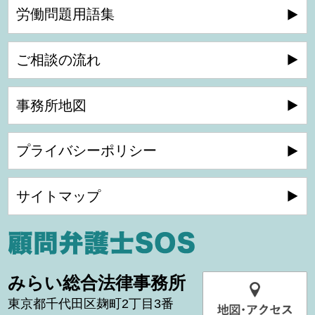
労働問題用語集
ご相談の流れ
事務所地図
プライバシーポリシー
サイトマップ
みらい総合法律事務所
東京都千代田区麹町2丁目3番