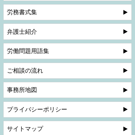
労務書式集
弁護士紹介
労働問題用語集
ご相談の流れ
事務所地図
プライバシーポリシー
サイトマップ