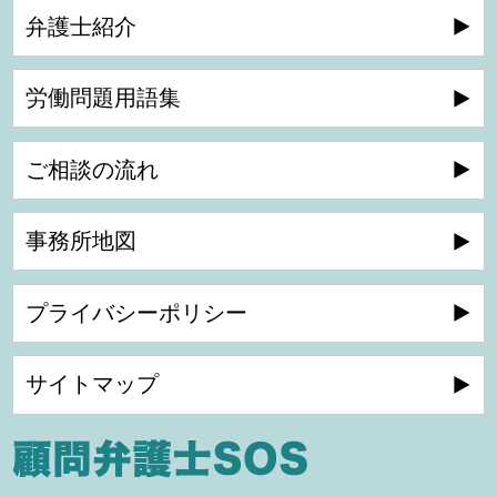
弁護士紹介
労働問題用語集
ご相談の流れ
事務所地図
プライバシーポリシー
サイトマップ