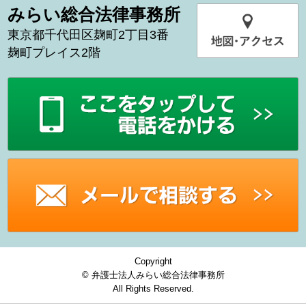
みらい総合法律事務所
東京都千代田区麹町2丁目3番
麹町プレイス2階
Copyright
© 弁護士法人みらい総合法律事務所
All Rights Reserved.