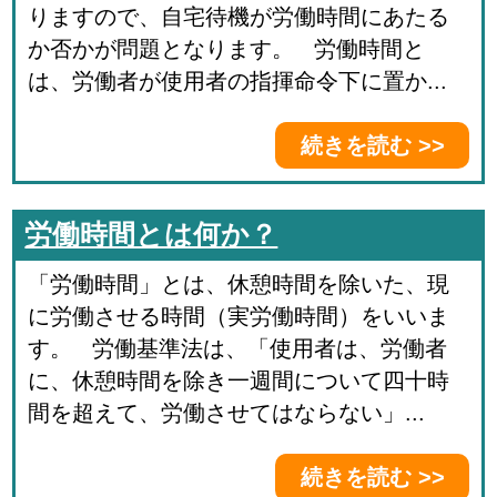
りますので、自宅待機が労働時間にあたる
か否かが問題となります。 労働時間と
は、労働者が使用者の指揮命令下に置か...
続きを読む >>
労働時間とは何か？
「労働時間」とは、休憩時間を除いた、現
に労働させる時間（実労働時間）をいいま
す。 労働基準法は、「使用者は、労働者
に、休憩時間を除き一週間について四十時
間を超えて、労働させてはならない」...
続きを読む >>