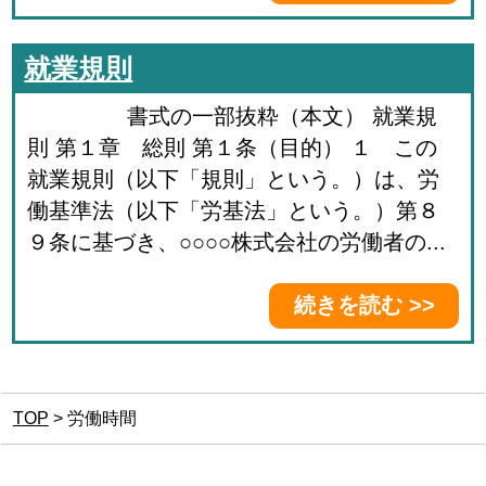
就業規則
書式の一部抜粋（本文） 就業規
則 第１章 総則 第１条（目的） １ この
就業規則（以下「規則」という。）は、労
働基準法（以下「労基法」という。）第８
９条に基づき、○○○○株式会社の労働者の...
続きを読む >>
TOP
>
労働時間