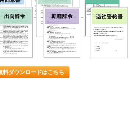
無料ダウンロードはこちら