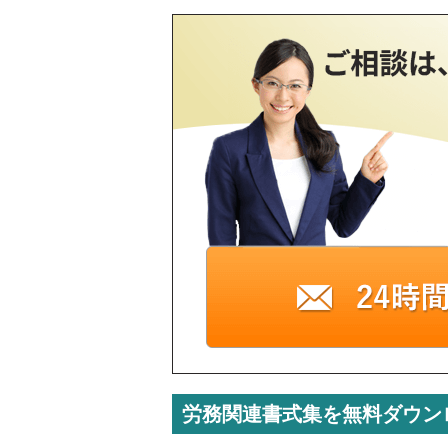
労務関連書式集を無料ダウン