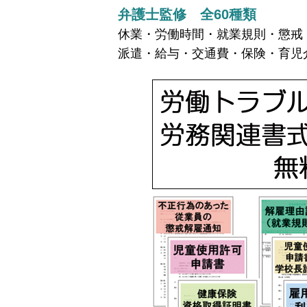
弁護士監修 全60種類
休業・労働時間・就業規則・懲戒
派遣・給与・交通費・保険・育児