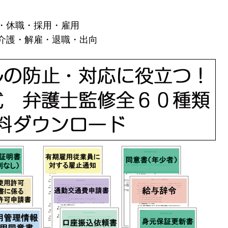
・休職・採用・雇用
介護・解雇・退職・出向