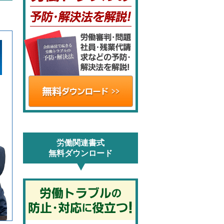
労働関連書式
無料ダウンロード