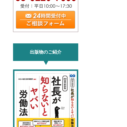
出版物のご紹介