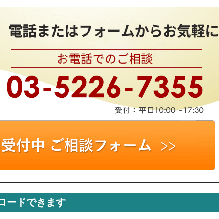
ロードできます