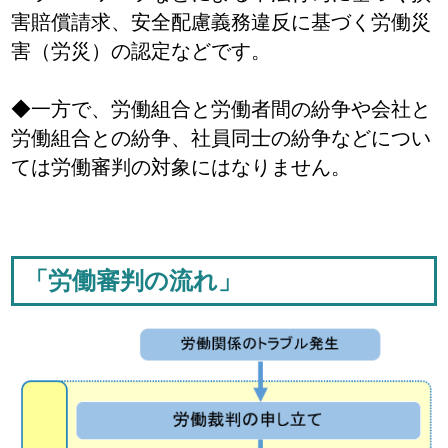
害賠償請求、安全配慮義務違反に基づく労働災
害（労災）の認定などです。
◆一方で、労働組合と労働者間の紛争や会社と
労働組合との紛争、社員同士の紛争などについ
ては労働審判の対象にはなりません。
「労働審判の流れ」