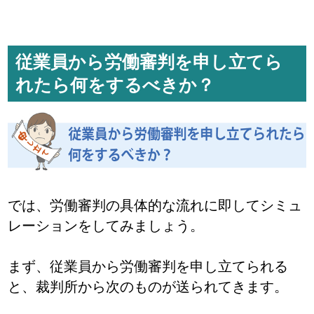
従業員から労働審判を申し立てら
れたら何をするべきか？
では、労働審判の具体的な流れに即してシミュ
レーションをしてみましょう。
まず、従業員から労働審判を申し立てられる
と、裁判所から次のものが送られてきます。