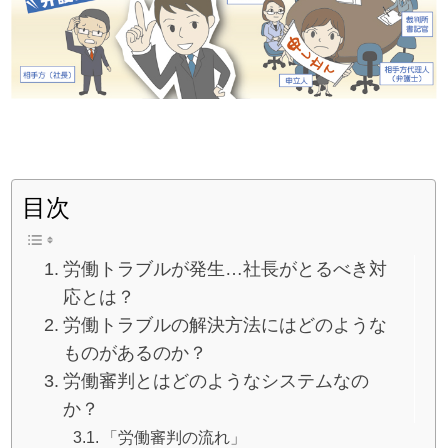
目次
労働トラブルが発生…社長がとるべき対
応とは？
労働トラブルの解決方法にはどのような
ものがあるのか？
労働審判とはどのようなシステムなの
か？
「労働審判の流れ」