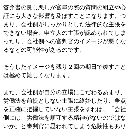
答弁書の良し悪しが審尋の際の質問の組立や心
証にも大きな影響を及ぼすことになります。つ
まり、会社側がしっかりとした法律的な主張を
できない場合、申立人の主張が認められてしま
ったり、会社側への審判官のイメージが悪くな
るなどの可能性があるのです。
そうしたイメージを残り２回の期日で覆すこと
は極めて難しくなります。
また、会社側が自分の立場にこだわるあまり、
労働法を前提としない主張に終始したり、争点
を正確に把握していない主張をすれば、「会社
側には、労働法を順守する精神がないのではな
いか」と審判官に思われてしまう危険性もあり