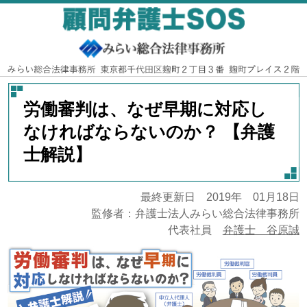
労働審判は、なぜ早期に対応し
なければならないのか？ 【弁護
士解説】
最終更新日 2019年 01月18日
監修者：弁護士法人みらい総合法律事務所
代表社員
弁護士 谷原誠