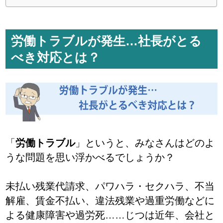
労働トラブルが発生…社長がとる
べき対応とは？
「
労働トラブル
」というと、みなさんはどのよ
うな問題を思い浮かべるでしょうか？
未払い残業代請求、パワハラ・セクハラ、不当
解雇、賃金不払い、違法残業や過重労働などに
よる健康障害や過労死……じつは近年、会社と