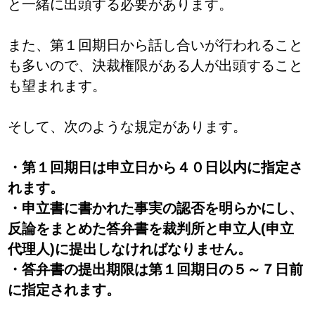
と一緒に出頭する必要があります。
また、第１回期日から話し合いが行われること
も多いので、決裁権限がある人が出頭すること
も望まれます。
そして、次のような規定があります。
・第１回期日は申立日から４０日以内に指定さ
れます。
・申立書に書かれた事実の認否を明らかにし、
反論をまとめた答弁書を裁判所と申立人(申立
代理人)に提出しなければなりません。
・答弁書の提出期限は第１回期日の５～７日前
に指定されます。