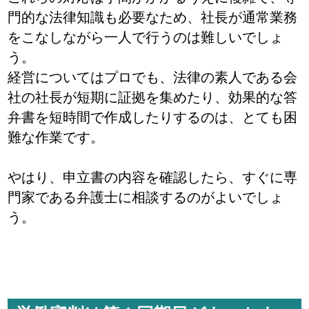
門的な法律知識も必要なため、社長が通常業務
をこなしながら一人で行うのは難しいでしょ
う。
経営についてはプロでも、法律の素人である会
社の社長が短期に証拠を集めたり、効果的な答
弁書を短時間で作成したりするのは、とても困
難な作業です。
やはり、申立書の内容を確認したら、すぐに専
門家である弁護士に相談するのがよいでしょ
う。