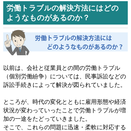
労働トラブルの解決方法にはどの
ようなものがあるのか？
以前は、会社と従業員との間の労働トラブル
（個別労働紛争）については、民事訴訟などの
訴訟手続きによって解決が図られていました。
ところが、時代の変化とともに雇用形態や経済
状況が変わっていったことで労働トラブルが増
加の一途をたどっていきました。
そこで、これらの問題に迅速・柔軟に対応する