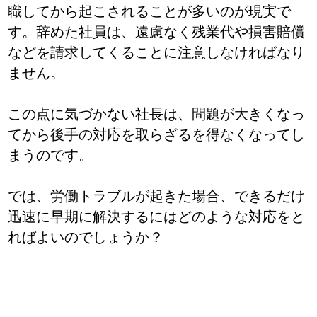
職してから起こされることが多いのが現実で
す。辞めた社員は、遠慮なく残業代や損害賠償
などを請求してくることに注意しなければなり
ません。
この点に気づかない社長は、問題が大きくなっ
てから後手の対応を取らざるを得なくなってし
まうのです。
では、労働トラブルが起きた場合、できるだけ
迅速に早期に解決するにはどのような対応をと
ればよいのでしょうか？