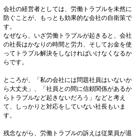
会社の経営者としては、労働トラブルを未然に
防ぐことが、もっとも効果的な会社の自衛策で
す。
なぜなら、いざ労働トラブルが起きると、会社
の社長はかなりの時間と労力、そしてお金を使
ってトラブル解決をしなければいけなくなるか
らです。
ところが、「私の会社には問題社員はいないか
ら大丈夫」、「社員との間に信頼関係があるか
らトラブルなど起きないだろう」などと考え
て、しっかりと対応をしていない社長もいま
す。
残念ながら、労働トラブルの訴えは従業員が退