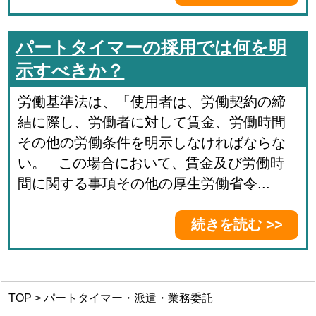
パートタイマーの採用では何を明
示すべきか？
労働基準法は、「使用者は、労働契約の締
結に際し、労働者に対して賃金、労働時間
その他の労働条件を明示しなければならな
い。 この場合において、賃金及び労働時
間に関する事項その他の厚生労働省令...
続きを読む >>
TOP
>
パートタイマー・派遣・業務委託