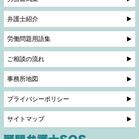
弁護士紹介
労働問題用語集
ご相談の流れ
事務所地図
プライバシーポリシー
サイトマップ