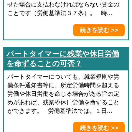
せた場合に支払わなければならない賃金の
ことです（労働基準法３７条）。 時...
続きを読む >>
パートタイマーに残業や休日労働
を命ずることの可否？
パートタイマーについても、就業規則や労
働条件通知書等に、所定労働時間を超える
労働や休日労働を命じる場合がある旨の定
めがあれば、残業や休日労働を命ずること
ができます。 労働基準法では、１日...
続きを読む >>