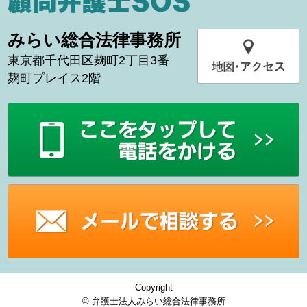
みらい総合法律事務所
東京都千代田区麹町2丁目3番
麹町プレイス2階
Copyright
© 弁護士法人みらい総合法律事務所