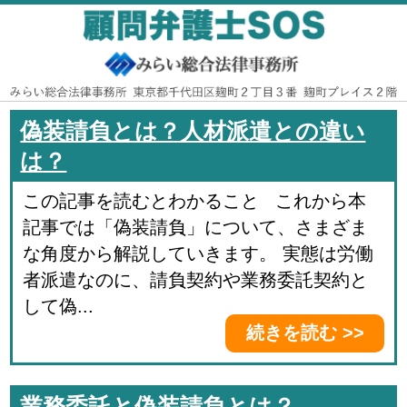
偽装請負とは？人材派遣との違い
は？
この記事を読むとわかること これから本
記事では「偽装請負」について、さまざま
な角度から解説していきます。 実態は労働
者派遣なのに、請負契約や業務委託契約と
して偽...
続きを読む >>
業務委託と偽装請負とは？