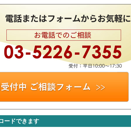
ロードできます