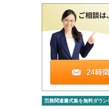
労務関連書式集を無料ダウン