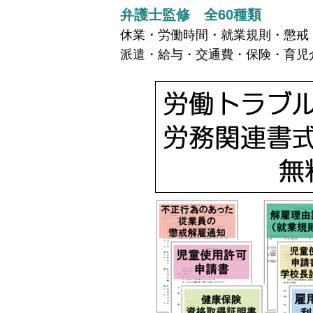
弁護士監修 全60種類
休業・労働時間・就業規則・懲戒
派遣・給与・交通費・保険・育児