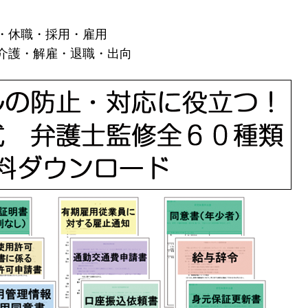
・休職・採用・雇用
介護・解雇・退職・出向