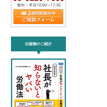
出版物のご紹介