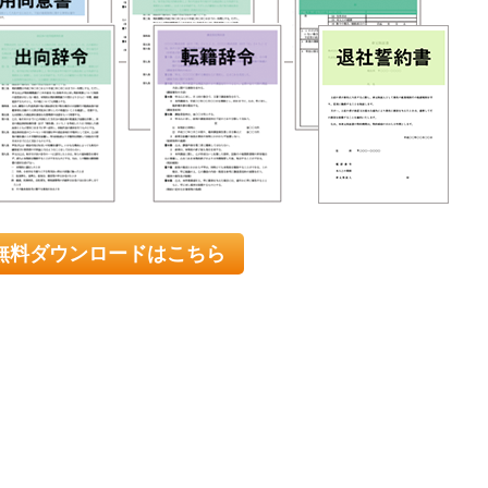
無料ダウンロードはこちら