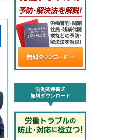
労働関連書式
無料ダウンロード