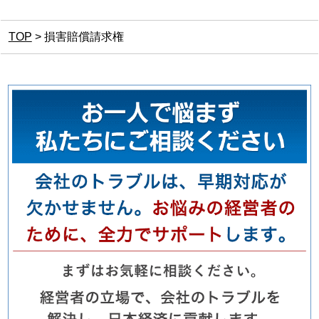
TOP
>
損害賠償請求権