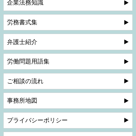
企業法務知識
労務書式集
弁護士紹介
労働問題用語集
ご相談の流れ
事務所地図
プライバシーポリシー