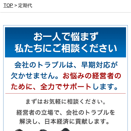
TOP
>
定期代