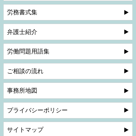
労務書式集
弁護士紹介
労働問題用語集
ご相談の流れ
事務所地図
プライバシーポリシー
サイトマップ