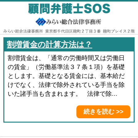
割増賃金の計算方法は？
割増賃金は、「通常の労働時間又は労働日
の賃金」（労働基準法３７条１項）を基礎
とします。基礎となる賃金には、基本給だ
けでなく、法律で除外されている手当を除
いた諸手当も含まれます。 法律で除...
続きを読む >>