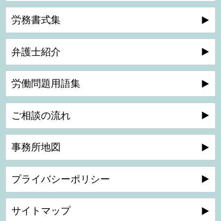
労務書式集
弁護士紹介
労働問題用語集
ご相談の流れ
事務所地図
プライバシーポリシー
サイトマップ