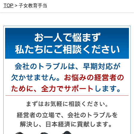
TOP
>
子女教育手当