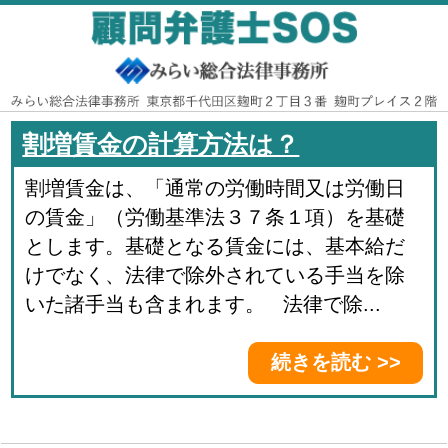
割増賃金の計算方法は？
割増賃金は、「通常の労働時間又は労働日
の賃金」（労働基準法３７条１項）を基礎
とします。基礎となる賃金には、基本給だ
けでなく、法律で除外されている手当を除
いた諸手当も含まれます。 法律で除...
続きを読む >>