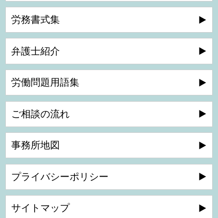
労務書式集
弁護士紹介
労働問題用語集
ご相談の流れ
事務所地図
プライバシーポリシー
サイトマップ