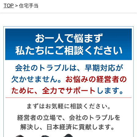
TOP
>
住宅手当