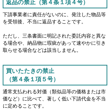
返品の禁止（第４条１項４号）
下請事業者に責任がないのに、発注した物品等
を受領後、不当に返品することです。
ただし、三条書面に明記された委託内容と異な
る場合や、納品物に瑕疵があって速やかに引き
取らせる場合などは該当しません。
買いたたきの禁止
（第４条１項５号）
通常支払われる対価（類似品等の価格または市
価など）に比べて、著しく低い下請代金を不当
に定めることです。