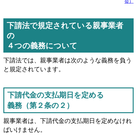
会）
下請法で規定されている親事業者
の
４つの義務について
下請法では、親事業者は次のような義務を負う
と規定されています。
下請代金の支払期日を定める
義務（第２条の２）
親事業者は、下請代金の支払期日を定めなけれ
ばいけません。