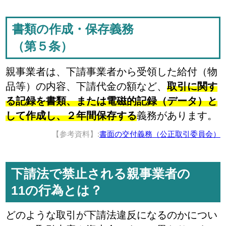
書類の作成・保存義務
（第５条）
親事業者は、下請事業者から受領した給付（物
品等）の内容、下請代金の額など、
取引に関す
る記録を書類、または電磁的記録（データ）と
して作成し、２年間保存する
義務があります。
【参考資料】:
書面の交付義務（公正取引委員会）
下請法で禁止される親事業者の
11の行為とは？
どのような取引が下請法違反になるのかについ