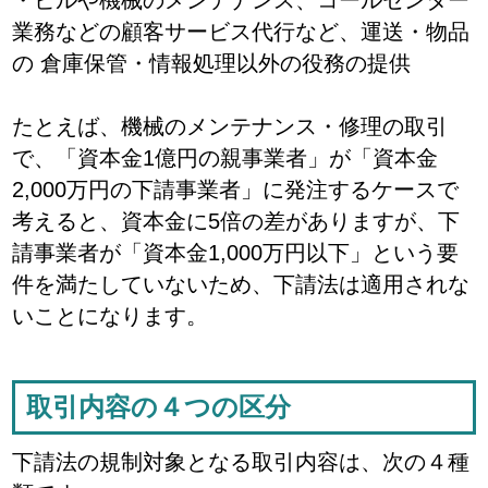
業務などの顧客サービス代行など、運送・物品
の 倉庫保管・情報処理以外の役務の提供
たとえば、機械のメンテナンス・修理の取引
で、「資本金1億円の親事業者」が「資本金
2,000万円の下請事業者」に発注するケースで
考えると、資本金に5倍の差がありますが、下
請事業者が「資本金1,000万円以下」という要
件を満たしていないため、下請法は適用されな
いことになります。
取引内容の４つの区分
下請法の規制対象となる取引内容は、次の４種