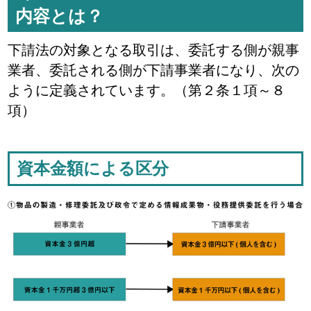
内容とは？
下請法の対象となる取引は、委託する側が親事
業者、委託される側が下請事業者になり、次の
ように定義されています。（第２条１項～８
項）
資本金額による区分