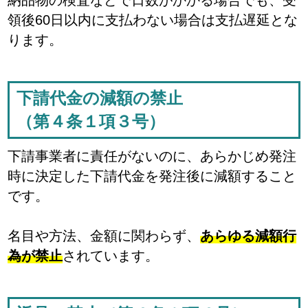
領後60日以内に支払わない場合は支払遅延とな
ります。
下請代金の減額の禁止
（第４条１項３号）
下請事業者に責任がないのに、あらかじめ発注
時に決定した下請代金を発注後に減額すること
です。
名目や方法、金額に関わらず、
あらゆる減額行
為が禁止
されています。