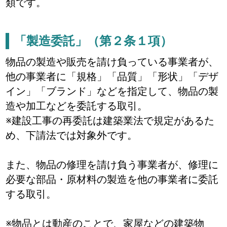
類です。
「製造委託」（第２条１項）
物品の製造や販売を請け負っている事業者が、
他の事業者に「規格」「品質」「形状」「デザ
イン」「ブランド」などを指定して、物品の製
造や加工などを委託する取引。
※建設工事の再委託は建築業法で規定があるた
め、下請法では対象外です。
また、物品の修理を請け負う事業者が、修理に
必要な部品・原材料の製造を他の事業者に委託
する取引。
※物品とは動産のことで、家屋などの建築物