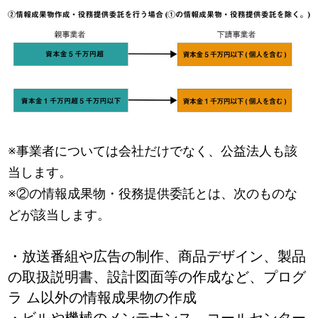
※事業者については会社だけでなく、公益法人も該
当します。
※②の情報成果物・役務提供委託とは、次のものな
どが該当します。
・放送番組や広告の制作、商品デザイン、製品
の取扱説明書、設計図面等の作成など、プログ
ラ ム以外の情報成果物の作成
・ビルや機械のメンテナンス、コールセンター