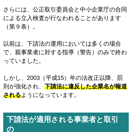
さらには、公正取引委員会と中小企業庁の合同
による立入検査が行なわれることがあります
（第９条）。
以前は、下請法の運用においては多くの場合
で、親事業者に対する指導（警告）のみで終わ
っていました。
しかし、2003（平成15）年の法改正以降、罰
則が強化され、
下請法に違反した企業名が報道
される
ようになっています。
下請法が適用される事業者と取引
の