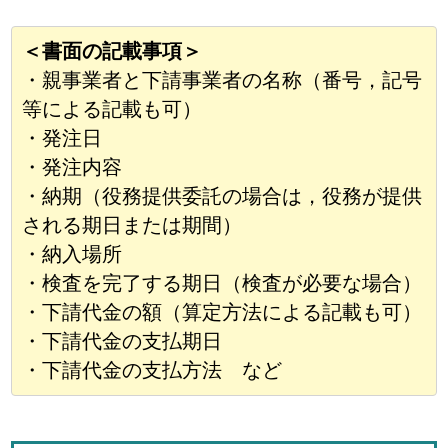
＜書面の記載事項＞
・親事業者と下請事業者の名称（番号，記号
等による記載も可）
・発注日
・発注内容
・納期（役務提供委託の場合は，役務が提供
される期日または期間）
・納入場所
・検査を完了する期日（検査が必要な場合）
・下請代金の額（算定方法による記載も可）
・下請代金の支払期日
・下請代金の支払方法 など