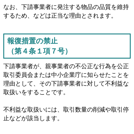
なお、下請事業者に発注する物品の品質を維持
するため、などは正当な理由とされます。
報復措置の禁止
（第４条１項７号）
下請事業者が、親事業者の不公正な行為を公正
取引委員会または中小企業庁に知らせたことを
理由として、その下請事業者に対して不利益な
取扱いをすることです。
不利益な取扱いには、取引数量の削減や取引停
止などが該当します。