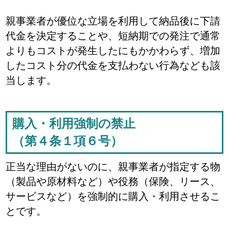
親事業者が優位な立場を利用して納品後に下請
代金を決定することや、短納期での発注で通常
よりもコストが発生したにもかかわらず、増加
したコスト分の代金を支払わない行為なども該
当します。
購入・利用強制の禁止
（第４条１項６号）
正当な理由がないのに、親事業者が指定する物
（製品や原材料など）や役務（保険、リース、
サービスなど）を強制的に購入・利用させるこ
とです。