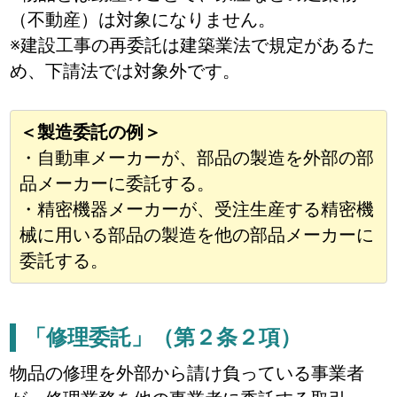
（不動産）は対象になりません。
※建設工事の再委託は建築業法で規定があるた
め、下請法では対象外です。
＜製造委託の例＞
・自動車メーカーが、部品の製造を外部の部
品メーカーに委託する。
・精密機器メーカーが、受注生産する精密機
械に用いる部品の製造を他の部品メーカーに
委託する。
「修理委託」（第２条２項）
物品の修理を外部から請け負っている事業者