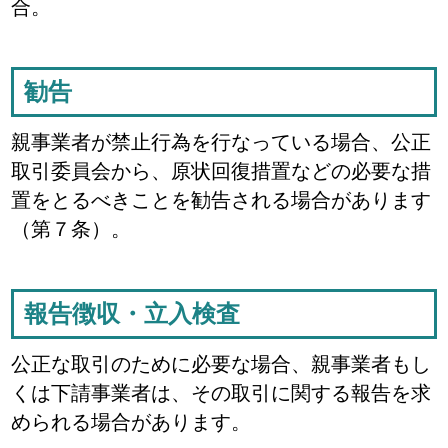
合。
勧告
親事業者が禁止行為を行なっている場合、公正
取引委員会から、原状回復措置などの必要な措
置をとるべきことを勧告される場合があります
（第７条）。
報告徴収・立入検査
公正な取引のために必要な場合、親事業者もし
くは下請事業者は、その取引に関する報告を求
められる場合があります。