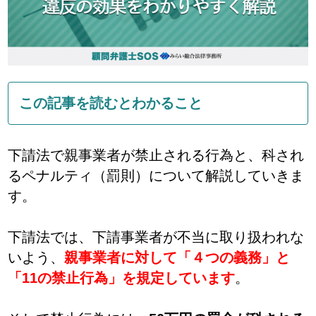
この記事を読むとわかること
下請法で親事業者が禁止される行為と、科され
るペナルティ（罰則）について解説していきま
す。
下請法では、下請事業者が不当に取り扱われな
いよう、
親事業者に対して「４つの義務」と
「11の禁止行為」を規定しています
。