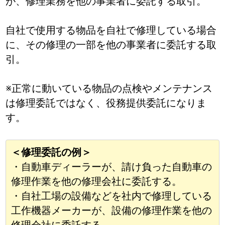
が、修理業務を他の事業者に委託する取引。
自社で使用する物品を自社で修理している場合
に、その修理の一部を他の事業者に委託する取
引。
※正常に動いている物品の点検やメンテナンス
は修理委託ではなく、役務提供委託になりま
す。
＜修理委託の例＞
・自動車ディーラーが、請け負った自動車の
修理作業を他の修理会社に委託する。
・自社工場の設備などを社内で修理している
工作機器メーカーが、設備の修理作業を他の