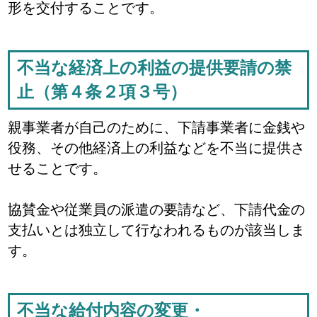
形を交付することです。
不当な経済上の利益の提供要請の禁
止（第４条２項３号）
親事業者が自己のために、下請事業者に金銭や
役務、その他経済上の利益などを不当に提供さ
せることです。
協賛金や従業員の派遣の要請など、下請代金の
支払いとは独立して行なわれるものが該当しま
す。
不当な給付内容の変更・