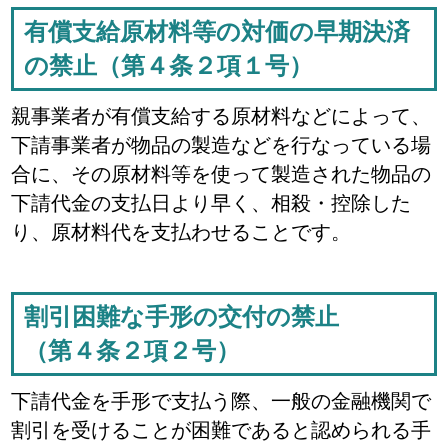
有償支給原材料等の対価の早期決済
の禁止（第４条２項１号）
親事業者が有償支給する原材料などによって、
下請事業者が物品の製造などを行なっている場
合に、その原材料等を使って製造された物品の
下請代金の支払日より早く、相殺・控除した
り、原材料代を支払わせることです。
割引困難な手形の交付の禁止
（第４条２項２号）
下請代金を手形で支払う際、一般の金融機関で
割引を受けることが困難であると認められる手