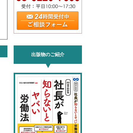
出版物のご紹介