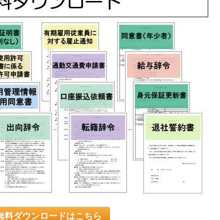
無料ダウンロードはこちら