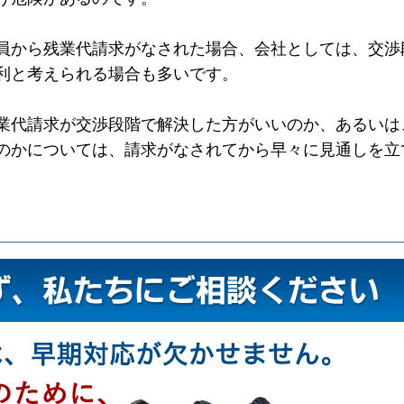
員から残業代請求がなされた場合、会社としては、交渉
利と考えられる場合も多いです。
業代請求が交渉段階で解決した方がいいのか、あるいは
のかについては、請求がなされてから早々に見通しを立
。