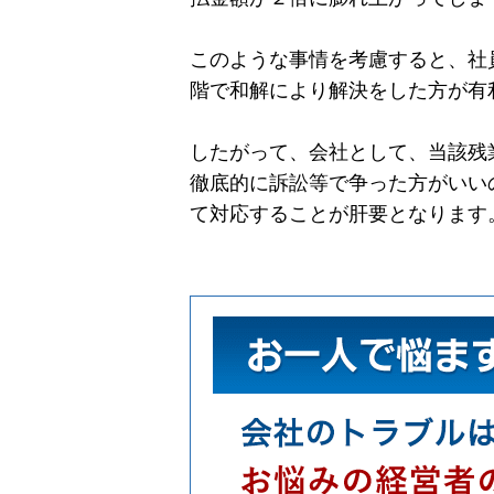
このような事情を考慮すると、社
階で和解により解決をした方が有
したがって、会社として、当該残
徹底的に訴訟等で争った方がいい
て対応することが肝要となります