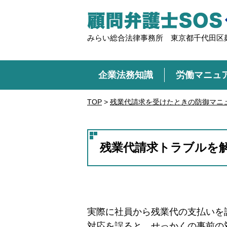
みらい総合法律事務所 東京都千代田区麹
企業法務知識
労働マニュ
TOP
>
残業代請求を受けたときの防御マニ
残業代請求トラブルを
実際に社員から残業代の支払いを
対応を誤ると、せっかくの事前の