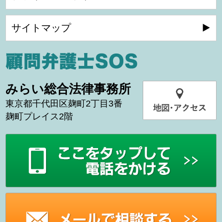
サイトマップ
みらい総合法律事務所
東京都千代田区麹町2丁目3番
麹町プレイス2階