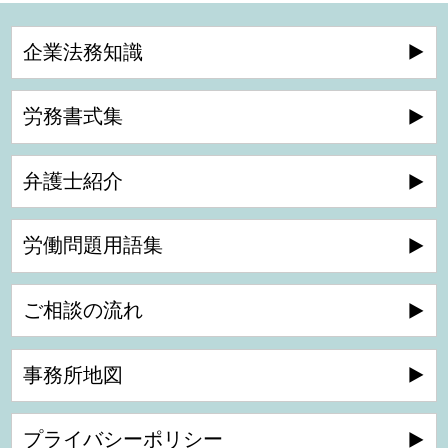
企業法務知識
労務書式集
弁護士紹介
労働問題用語集
ご相談の流れ
事務所地図
プライバシーポリシー