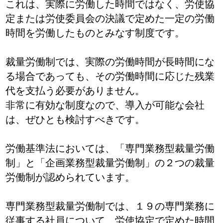
これは、実際に労働した時間ではなく、労使協
定または労使委員会の決議で定めた一定の労働
時間を労働したものとみなす制度です。
裁量労働制では、実際の労働時間が長時間にな
る場合であっても、その労働時間に応じた残業
代を支払う必要がありません。
非常に有効な制度なので、導入が可能な会社
は、ぜひとも検討すべきです。
労働基準法においては、「専門業務型裁量労働
制」と「企画業務型裁量労働制」の２つの裁量
労働制が認められています。
専門業務型裁量労働制では、１９の専門業務に
従事する社員について、労使協定で定めた時間