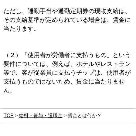
ただし、通勤手当や通勤定期券の現物支給は、
その支給基準が定められている場合は、賃金に
当たります。
（２）「使用者が労働者に支払うもの」という
要件については、例えば、ホテルやレストラン
等で、客が従業員に支払うチップは、使用者が
支払うものではないため、賃金に当たりませ
ん。
TOP
>
給料・賞与・退職金
>
賃金とは何か？