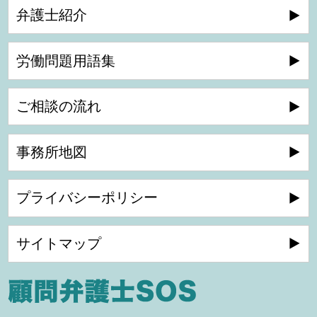
弁護士紹介
労働問題用語集
ご相談の流れ
事務所地図
プライバシーポリシー
サイトマップ