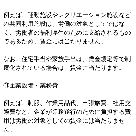
例えば、運動施設やレクリエーション施設など
の共同利用施設は、労働の対象としてではな
く、労働者の福利厚生のために支給されるもの
であるため、賃金には当たりません。
なお、住宅手当や家族手当は、賃金規定等で制
度化されている場合は、賃金に当たります。
③企業設備・業務費
例えば、制服、作業用品代、出張旅費、社用交
際費など、企業が業務遂行のために負担する費
用は労働の対象としての賃金には当たりませ
ん。