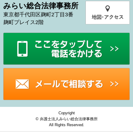
みらい総合法律事務所
東京都千代田区麹町2丁目3番
麹町プレイス2階
Copyright
© 弁護士法人みらい総合法律事務所
All Rights Reserved.