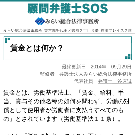
賃金とは何か？
最終更新日 2014年 09月29日
監修者：弁護士法人みらい総合法律事務所
代表社員
弁護士 谷原誠
賃金とは、労働基準法上、「賃金、給料、手
当、賞与その他名称の如何を問わず、労働の対
償として使用者が労働者に支払うすべてのも
の」とされています（労働基準法１１条）。