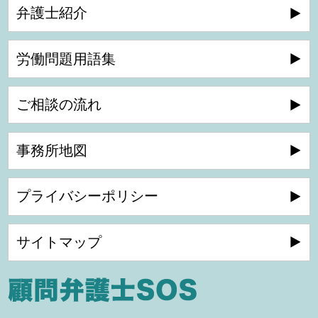
弁護士紹介
労働問題用語集
ご相談の流れ
事務所地図
プライバシーポリシー
サイトマップ