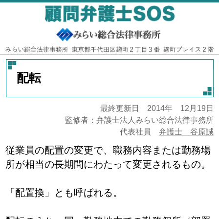
配転
最終更新日 2014年 12月19日
監修者：弁護士法人みらい総合法律事務所
代表社員
弁護士 谷原誠
従業員の配置の変更で、職務内容または勤務場
所が相当の長期間にわたって変更されるもの。
「配置換」とも呼ばれる。