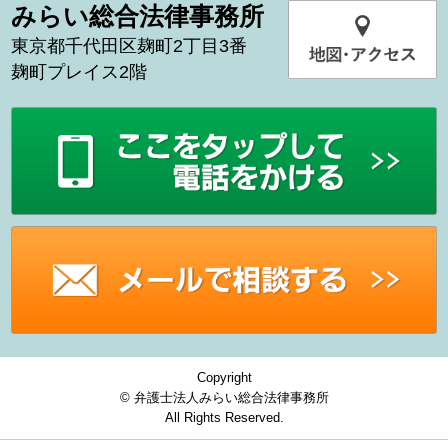
みらい総合法律事務所
東京都千代田区麹町2丁目3番
麹町プレイス2階
Copyright
© 弁護士法人みらい総合法律事務所
All Rights Reserved.