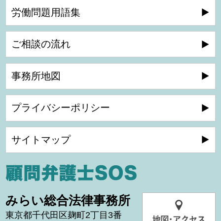
労働問題用語集
ご相談の流れ
事務所地図
プライバシーポリシー
サイトマップ
みらい総合法律事務所
東京都千代田区麹町2丁目3番