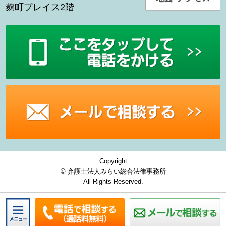
麹町プレイス2階
Copyright
© 弁護士法人みらい総合法律事務所
All Rights Reserved.