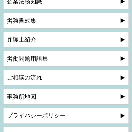
企業法務知識
労務書式集
弁護士紹介
労働問題用語集
ご相談の流れ
事務所地図
プライバシーポリシー