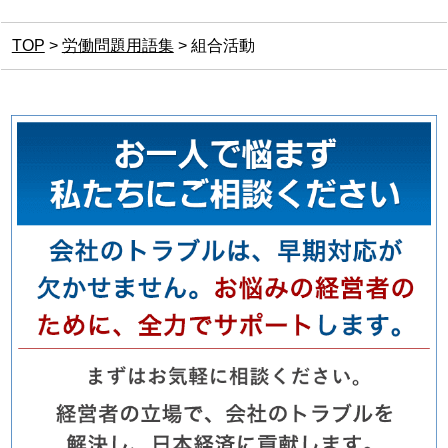
TOP
>
労働問題用語集
>
組合活動