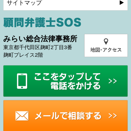
サイトマップ
みらい総合法律事務所
東京都千代田区麹町2丁目3番
麹町プレイス2階